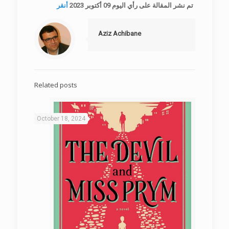
تم نشر المقالة على رأي اليوم 09 أكتوبر 2023
أنقر
Aziz Achibane
Related posts
October 18, 2024