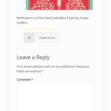
Reflections onThe Devil and Miss Prym by Paulo
Coelho
Read more
Leave a Reply
Your email address will not be published.
Required
fields are marked
*
Comment
*