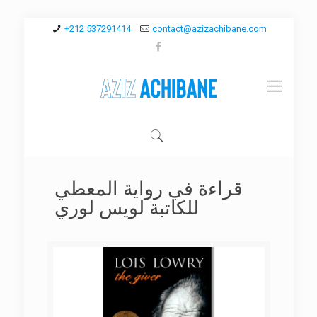
+212 537291414
contact@azizachibane.com
قراءة في رواية المعطي
للكاتبة لويس لوري