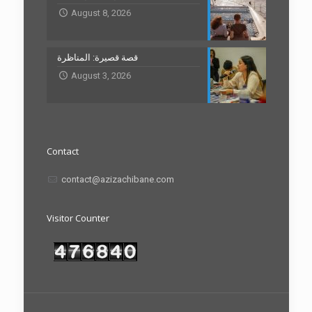
August 8, 2026
قصة قصيرة: المناظرة
August 3, 2026
Contact
contact@azizachibane.com
Visitor Counter