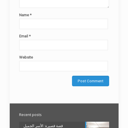
Name
*
Email
*
Website
Recent posts
قصة قصيرة: الأسر الجميل