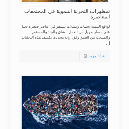
تمظهرات التجربة التنموية في المجتمعات
المعاصرة
لواقع التنمية تجليات وتمثلات تستقر في عناصر صغيرة تحيل
على مسار طويل من العمل الشاق والجاد والمستمر
والمنبعث من العمق وفق رؤية محددة. تكشف هذه التجليات
[…]
إقرأ المزيد