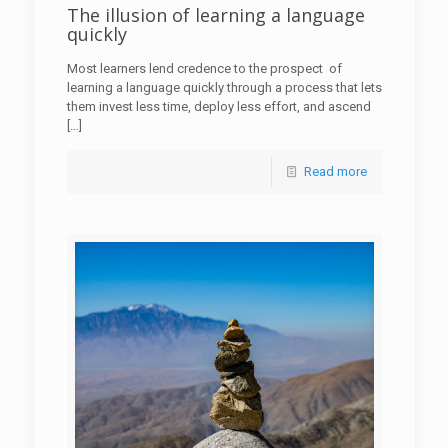
The illusion of learning a language
quickly
Most learners lend credence to the prospect of
learning a language quickly through a process that lets
them invest less time, deploy less effort, and ascend
[…]
Read more