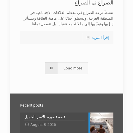
الصراع ثم الصراع
تنشطُ نزعة الصراع في معظم العلاقات الاجتماعية في
المنطقة العربية، وتسطو أحيانًا على ماهية العلاقة وتستأثر
[…]
بها وتوجّهها إلى ما لا تُحمد عقباه، بل تنفصل تمامًا
إقرأ المزيد
Load more
Recent posts
قصة قصيرة: الأسر الجميل
August 8, 2026