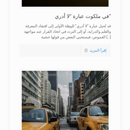
في ملكوت عبارة “لا أدري”
قد تُحيل عبارة “لا أدري” للوهلة الأولى إلى افتقاد المعرفة
والعلم والدراية، أو إلى التردد في اتخاذ القرار عند مواجهة
[…]
الغموض، فيستحيي البعض من قولها خشية
إقرأ المزيد