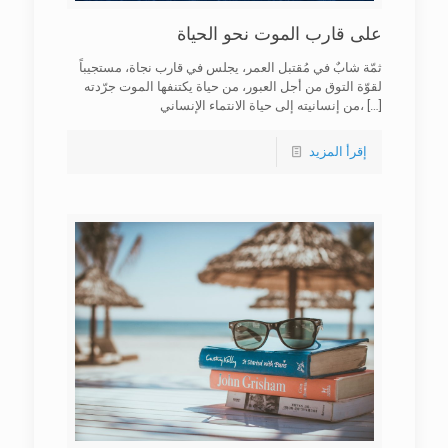
على قارب الموت نحو الحياة
ثمّة شابٌ في مُقتبل العمر، يجلس في قارب نجاة، مستجيباً
لقوّة التوق من أجل العبور، من حياة يكتنفها الموت جرّدته
[…]
من إنسانيته إلى حياة الانتماء الإنساني،
إقرأ المزيد