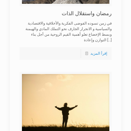
رمضان واستقلال الذات
في زمن تسوده الفوضى الفكرية والأخلاقية والاقتصادية
والسياسية و الانجرار الجارف نحو التملك المادي والهيمنة
وبسط الإخضاع تعلو أهمية القيم الروحية من أجل بناء
[…]
التوازن وإعادة
إقرأ المزيد