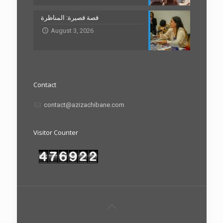
قصة قصيرة: المناظرة
August 3, 2026
Contact
contact@azizachibane.com
Visitor Counter