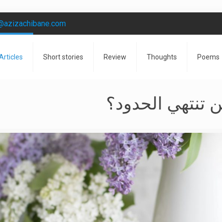
@azizachibane.com
Articles
Short stories
Review
Thoughts
Poems
أين تنتهي الحدود؟