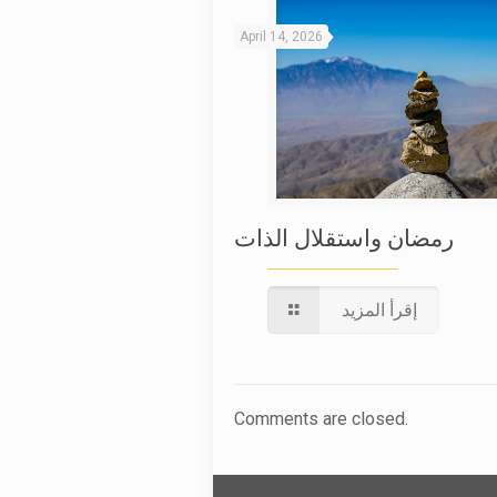
April 14, 2026
رمضان واستقلال الذات
إقرأ المزيد
Comments are closed.