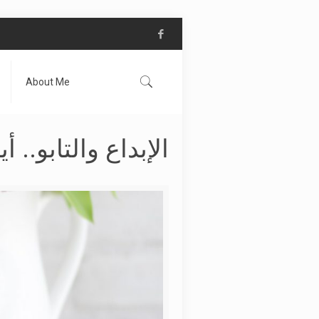
About Me
الإبداع والتابو.. 