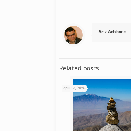
Aziz Achibane
Related posts
April 14, 2026