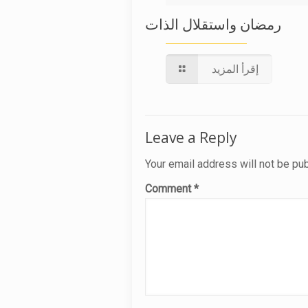
رمضان واستقلال الذات
إقرأ المزيد
Leave a Reply
Your email address will not be pu
Comment
*