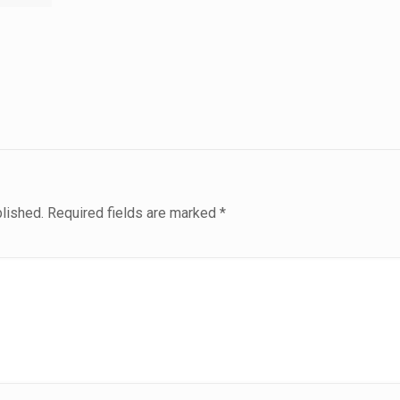
blished.
Required fields are marked
*