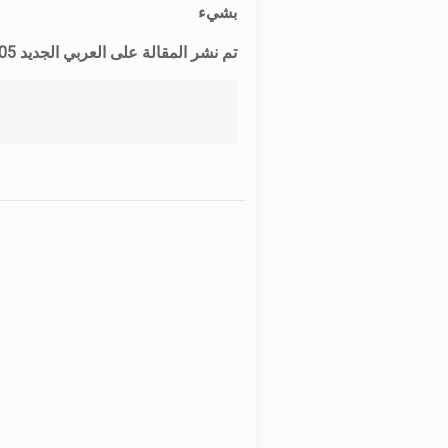
بشيء
تم نشر المقالة على العربي الجديد 05 ابريل 2024