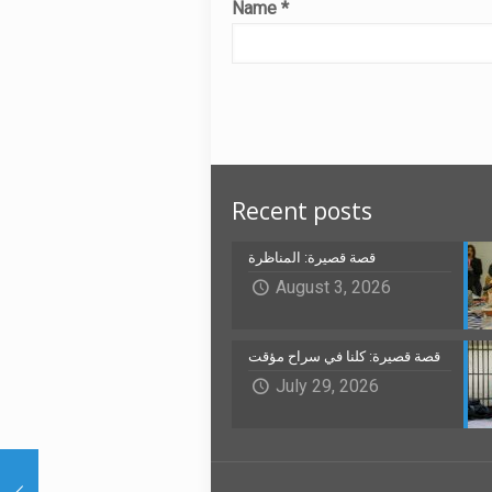
Name
*
Recent posts
قصة قصيرة: المناظرة
August 3, 2026
قصة قصيرة: كلنا في سراح مؤقت
July 29, 2026